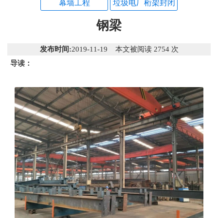
幕墙工程
垃圾电厂桁架封闭
钢梁
发布时间:
2019-11-19 本文被阅读 2754 次
导读：