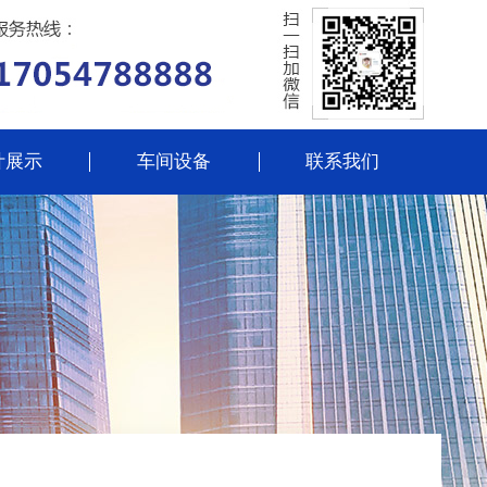
计展示
车间设备
联系我们