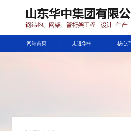
网站首页
走进华中
核心