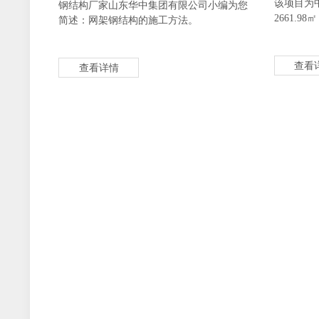
该项目为
钢结构厂家山东华中集团有限公司小编为您
2661.
简述：网架钢结构的施工方法。
查看
查看详情