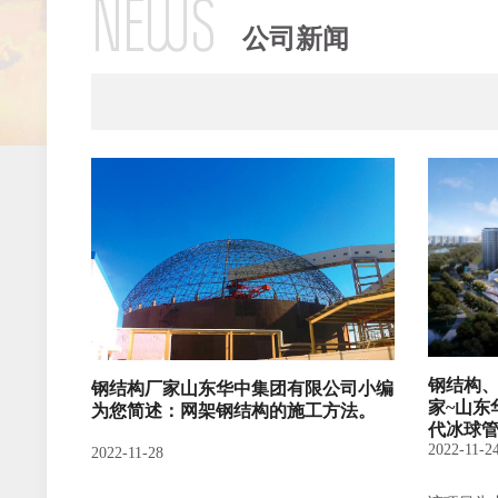
NEWS
公司新闻
钢结构
钢结构厂家山东华中集团有限公司小编
家~山东
为您简述：网架钢结构的施工方法。
代冰球
2022-11-2
2022-11-28