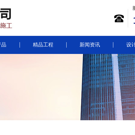
产品
精品工程
新闻资讯
设