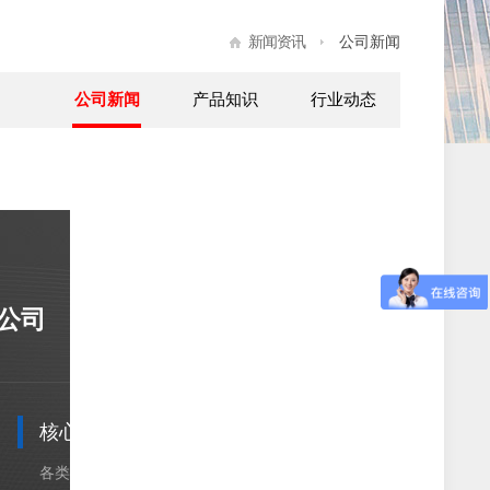
新闻资讯
公司新闻
公司新闻
产品知识
行业动态
公司
核心产品
精品工程
各类网架
各类网架