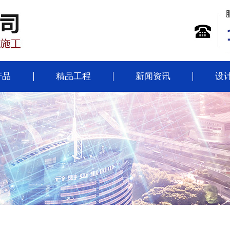
产品
精品工程
新闻资讯
设