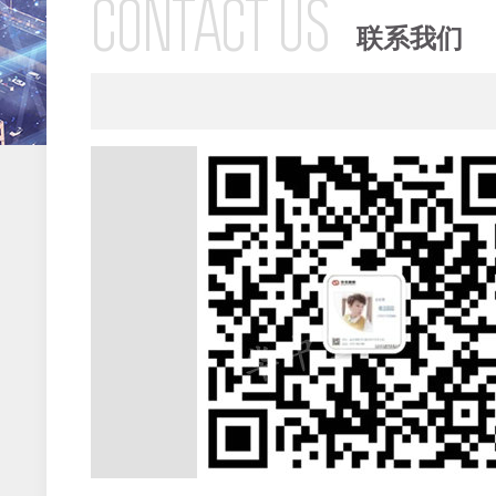
CONTACT US
联系我们