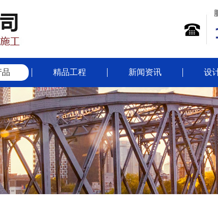
产品
精品工程
新闻资讯
设