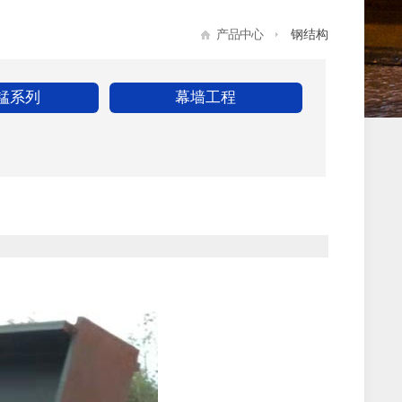
产品中心
钢结构
锰系列
幕墙工程