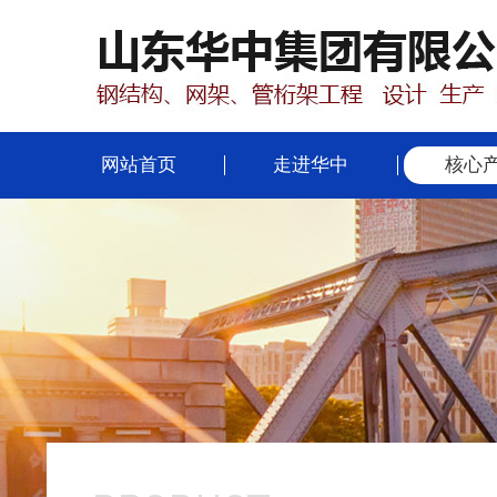
网站首页
走进华中
核心