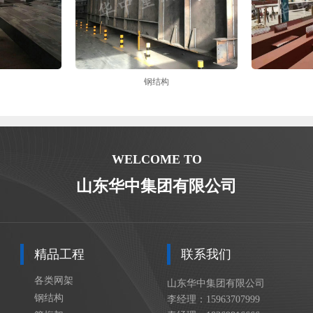
钢结构
WELCOME TO
山东华中集团有限公司
精品工程
联系我们
各类网架
山东华中集团有限公司
钢结构
李经理：15963707999