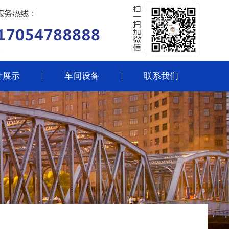
计展示
车间设备
联系我们