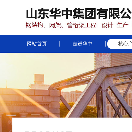
网站首页
走进华中
核心