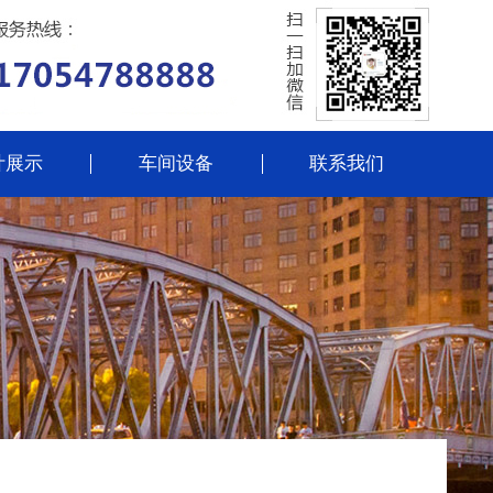
计展示
车间设备
联系我们