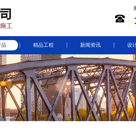
产品
精品工程
新闻资讯
设