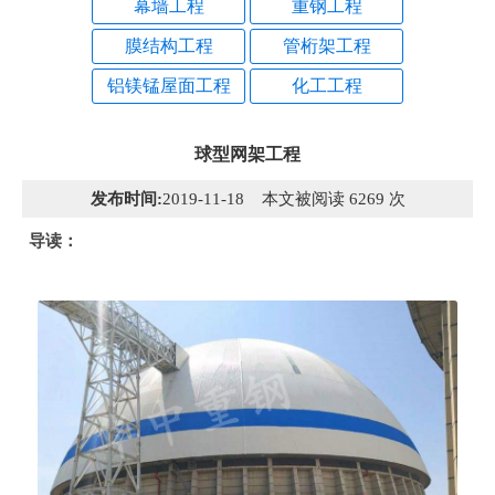
幕墙工程
重钢工程
膜结构工程
管桁架工程
铝镁锰屋面工程
化工工程
球型网架工程
发布时间:
2019-11-18 本文被阅读 6269 次
导读：